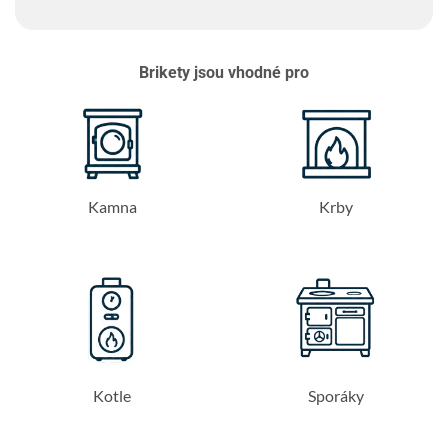
Brikety jsou vhodné pro
Kamna
Krby
Kotle
Sporáky